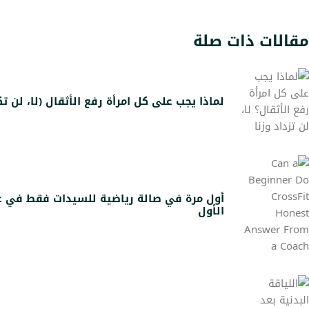
مقالات ذات صلة
لماذا يجب على كل امرأة رفع الأثقال (لا، لن ت
أول مرة في صالة رياضية للسيدات فقط في عج
الأول