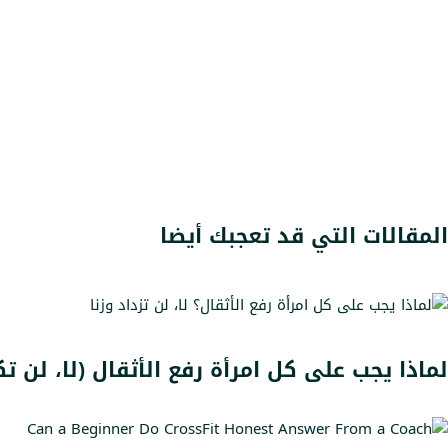
المقالات التي قد تعجبك أيضا
لماذا يجب على كل امرأة رفع الأثقال (لا، لن ت