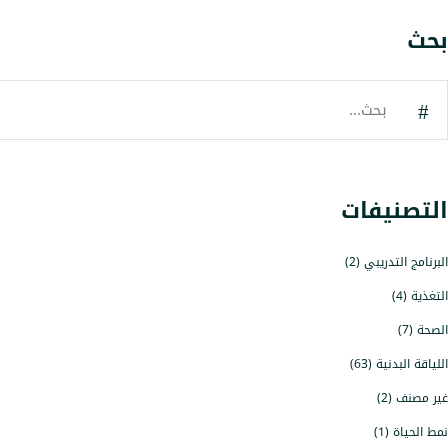
بحث
لبحث
ن:
التصنيفات
البرنامج التدريبي
(2)
التغذية
(4)
الصحة
(7)
اللياقة البدنية
(63)
غير مصنف
(2)
نمط الحياة
(1)