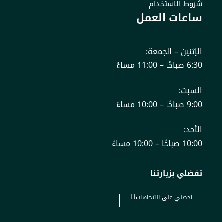
شروط الاستخدام
ساعات العمل
الإثنين – الجمعة:
6:30 صباحًا – 11:00 مساءً
السبت:
9:00 صباحًا – 10:00 مساءً
الأحد:
10:00 صباحًا – 10:00 مساءً
تفضلي بزيارتنا
احصلي على الاتجاهات