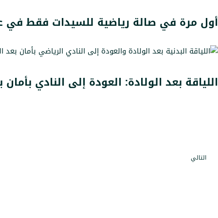
أول مرة في صالة رياضية للسيدات فقط في عج
اللياقة بعد الولادة: العودة إلى النادي بأمان ب
التالي