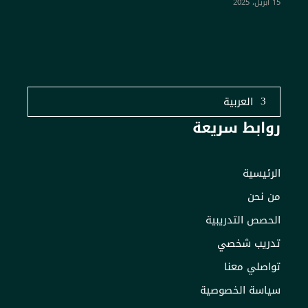
15 أبريل، 2025
العربية
روابط سريعة
الرئيسية
من نحن
الحصص التدريبية
تدريب شخصي
تواصلي معنا
سياسة الخصوصية