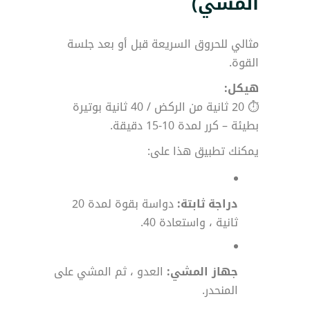
المشي)
مثالي للحروق السريعة قبل أو بعد جلسة
القوة.
هيكل:
⏱ 20 ثانية من الركض / 40 ثانية بوتيرة
بطيئة – كرر لمدة 10-15 دقيقة.
يمكنك تطبيق هذا على:
دراجة ثابتة:
دواسة بقوة لمدة 20
ثانية ، واستعادة 40.
جهاز المشي:
العدو ، ثم المشي على
المنحدر.