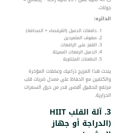
جولات.
الدائره:
دافعات الدمبل (القرفصاء + الصحافة)
صفوف المتمردين
القفز على الرافعات
الدمبل الرفعات المميتة
الطعنات المتناوبة
ينحت هذا المزيج ذراعيك وعضلات المؤخرة
والكتفين مع الحفاظ على معدل ضربات قلب
مرتفع لتحقيق أقصى قدر من حرق السعرات
الحرارية.
3.
آلة القلب HIIT
(الدراجة أو جهاز